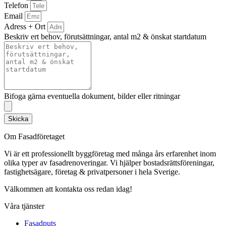
Telefon
Email
Adress + Ort
Beskriv ert behov, förutsättningar, antal m2 & önskat startdatum
Bifoga gärna eventuella dokument, bilder eller ritningar
Skicka
Om Fasadföretaget
Vi är ett professionellt byggföretag med många års erfarenhet inom
olika typer av fasadrenoveringar. Vi hjälper bostadsrättsföreningar,
fastighetsägare, företag & privatpersoner i hela Sverige.
Välkommen att kontakta oss redan idag!
Våra tjänster
Fasadputs