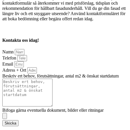
kontaktformulär så återkommer vi med prisförslag, tidsplan och
rekommendation för hållbart fasadunderhåll. Vill du ge din fasad ett
längre liv och ett snyggare utseende? Använd kontaktformuläret för
att boka bedömning eller begära offert redan idag.
Kontakta oss idag!
Namn
Telefon
Email
Adress + Ort
Beskriv ert behov, förutsättningar, antal m2 & önskat startdatum
Bifoga gärna eventuella dokument, bilder eller ritningar
Skicka