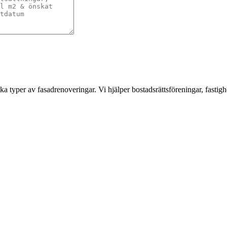
a typer av fasadrenoveringar. Vi hjälper bostadsrättsföreningar, fastigh