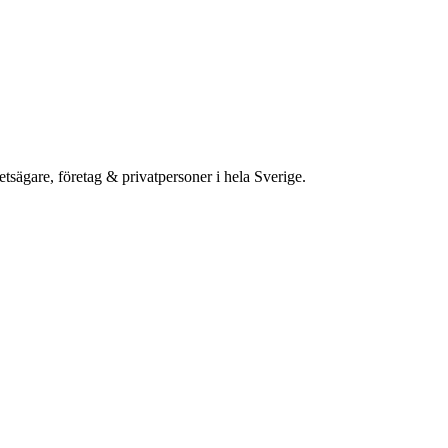
etsägare, företag & privatpersoner i hela Sverige.