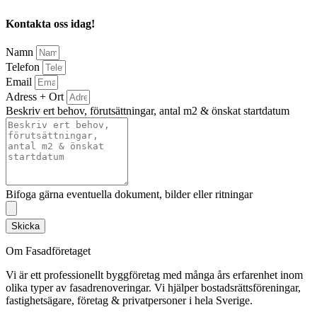
Kontakta oss idag!
Namn
Telefon
Email
Adress + Ort
Beskriv ert behov, förutsättningar, antal m2 & önskat startdatum
Bifoga gärna eventuella dokument, bilder eller ritningar
Skicka
Om Fasadföretaget
Vi är ett professionellt byggföretag med många års erfarenhet inom
olika typer av fasadrenoveringar. Vi hjälper bostadsrättsföreningar,
fastighetsägare, företag & privatpersoner i hela Sverige.