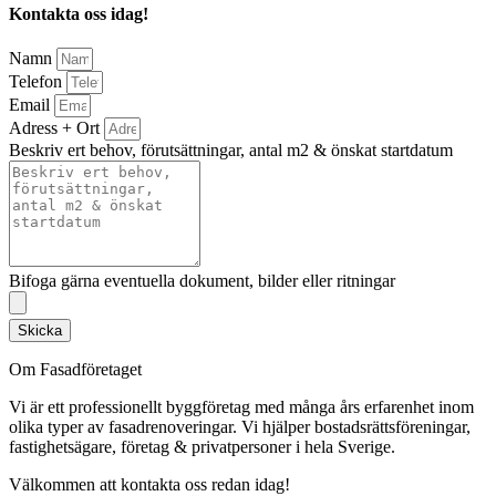
Kontakta oss idag!
Namn
Telefon
Email
Adress + Ort
Beskriv ert behov, förutsättningar, antal m2 & önskat startdatum
Bifoga gärna eventuella dokument, bilder eller ritningar
Skicka
Om Fasadföretaget
Vi är ett professionellt byggföretag med många års erfarenhet inom
olika typer av fasadrenoveringar. Vi hjälper bostadsrättsföreningar,
fastighetsägare, företag & privatpersoner i hela Sverige.
Välkommen att kontakta oss redan idag!