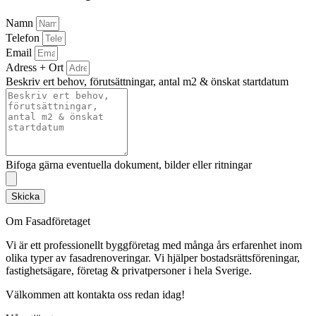
Namn
Telefon
Email
Adress + Ort
Beskriv ert behov, förutsättningar, antal m2 & önskat startdatum
Bifoga gärna eventuella dokument, bilder eller ritningar
Skicka
Om Fasadföretaget
Vi är ett professionellt byggföretag med många års erfarenhet inom
olika typer av fasadrenoveringar. Vi hjälper bostadsrättsföreningar,
fastighetsägare, företag & privatpersoner i hela Sverige.
Välkommen att kontakta oss redan idag!