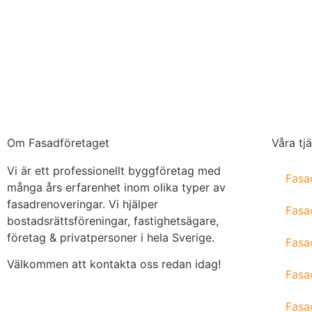
Om Fasadföretaget
Våra tj
Vi är ett professionellt byggföretag med
Fasa
många års erfarenhet inom olika typer av
fasadrenoveringar. Vi hjälper
Fasa
bostadsrättsföreningar, fastighetsägare,
företag & privatpersoner i hela Sverige.
Fasa
Välkommen att kontakta oss redan idag!
Fasa
Fasa