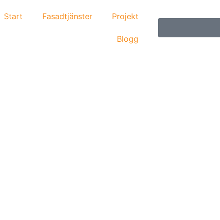
Start
Fasadtjänster
Projekt
Blogg