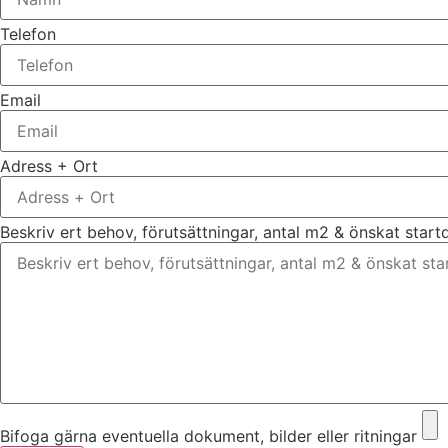
Telefon
Email
Adress + Ort
Beskriv ert behov, förutsättningar, antal m2 & önskat star
Bifoga gärna eventuella dokument, bilder eller ritningar