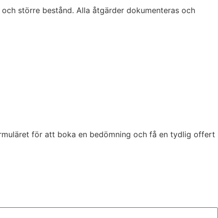
er och större bestånd. Alla åtgärder dokumenteras och
formuläret för att boka en bedömning och få en tydlig offert