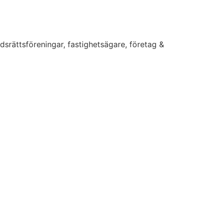
dsrättsföreningar, fastighetsägare, företag &