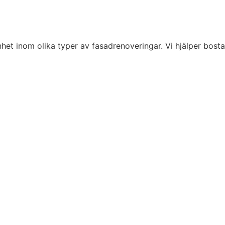
het inom olika typer av fasadrenoveringar. Vi hjälper bosta