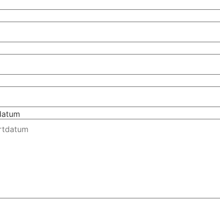
tdatum