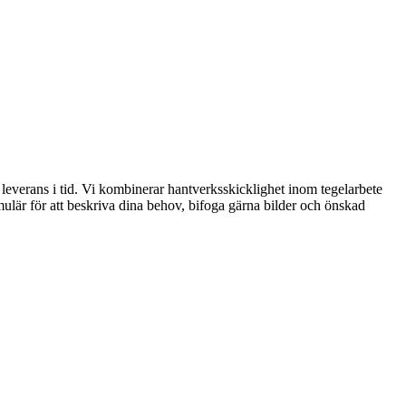
 leverans i tid. Vi kombinerar hantverksskicklighet inom tegelarbete
ulär för att beskriva dina behov, bifoga gärna bilder och önskad