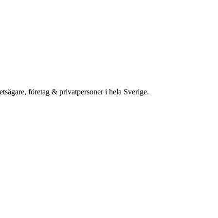
etsägare, företag & privatpersoner i hela Sverige.