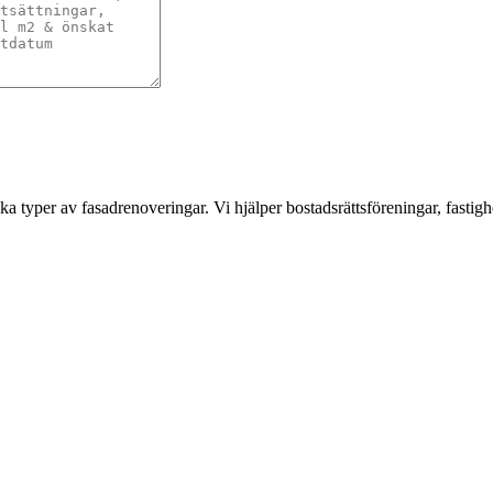
a typer av fasadrenoveringar. Vi hjälper bostadsrättsföreningar, fastigh