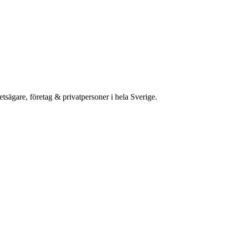
etsägare, företag & privatpersoner i hela Sverige.