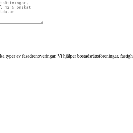
a typer av fasadrenoveringar. Vi hjälper bostadsrättsföreningar, fastigh