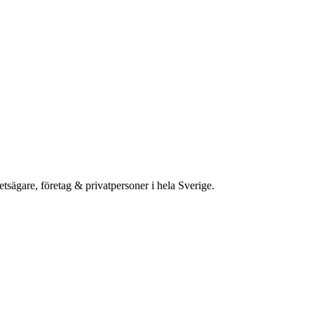
etsägare, företag & privatpersoner i hela Sverige.