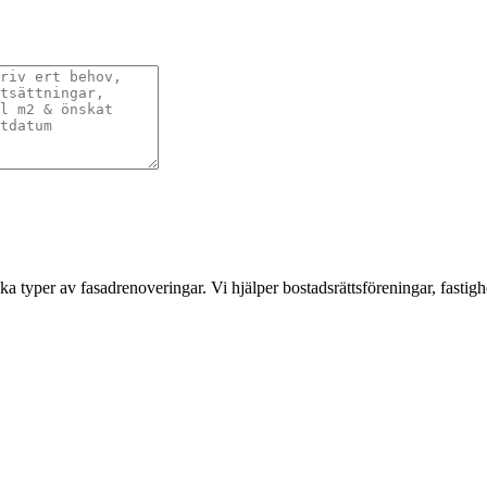
a typer av fasadrenoveringar. Vi hjälper bostadsrättsföreningar, fastigh