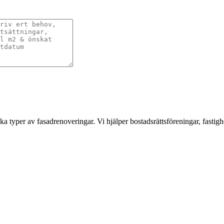
a typer av fasadrenoveringar. Vi hjälper bostadsrättsföreningar, fastigh