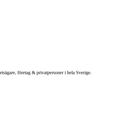
etsägare, företag & privatpersoner i hela Sverige.