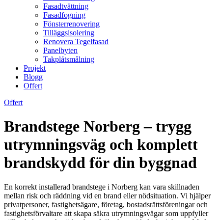
Fasadtvättning
Fasadfogning
Fönsterrenovering
Tilläggsisolering
Renovera Tegelfasad
Panelbyten
Takplåtsmålning
Projekt
Blogg
Offert
Offert
Brandstege Norberg – trygg
utrymningsväg och komplett
brandskydd för din byggnad
En korrekt installerad brandstege i Norberg kan vara skillnaden
mellan risk och räddning vid en brand eller nödsituation. Vi hjälper
privatpersoner, fastighetsägare, företag, bostadsrättsföreningar och
fastighetsförvaltare att skapa säkra utrymningsvägar som uppfyller