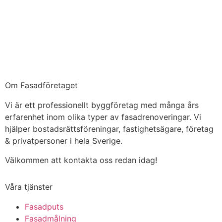
Om Fasadföretaget
Vi är ett professionellt byggföretag med många års
erfarenhet inom olika typer av fasadrenoveringar. Vi
hjälper bostadsrättsföreningar, fastighetsägare, företag
& privatpersoner i hela Sverige.
Välkommen att kontakta oss redan idag!
Våra tjänster
Fasadputs
Fasadmålning