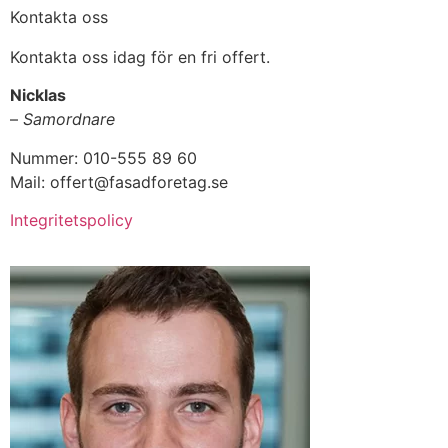
Kontakta oss
Kontakta oss idag för en fri offert.
Nicklas
–
Samordnare
Nummer: 010-555 89 60
Mail: offert@fasadforetag.se
Integritetspolicy