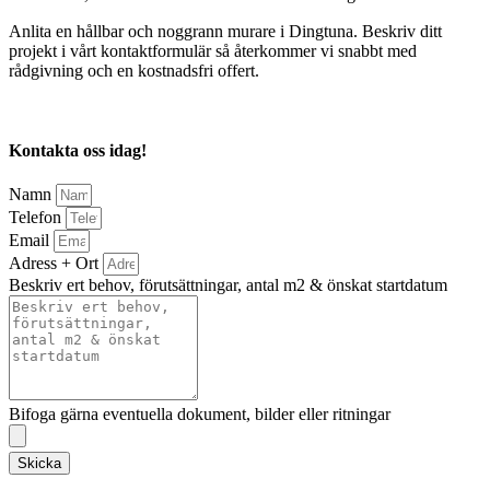
Anlita en hållbar och noggrann murare i Dingtuna. Beskriv ditt
projekt i vårt kontaktformulär så återkommer vi snabbt med
rådgivning och en kostnadsfri offert.
Kontakta oss idag!
Namn
Telefon
Email
Adress + Ort
Beskriv ert behov, förutsättningar, antal m2 & önskat startdatum
Bifoga gärna eventuella dokument, bilder eller ritningar
Skicka