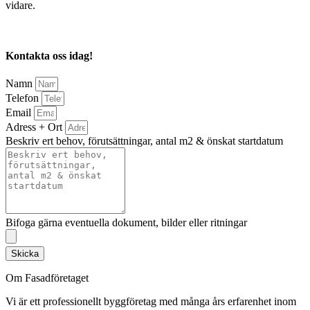
vidare.
Kontakta oss idag!
Namn
Telefon
Email
Adress + Ort
Beskriv ert behov, förutsättningar, antal m2 & önskat startdatum
Bifoga gärna eventuella dokument, bilder eller ritningar
Skicka
Om Fasadföretaget
Vi är ett professionellt byggföretag med många års erfarenhet inom