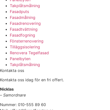
Takplåtsmålning
Fasadputs
Fasadmålning
Fasadrenovering
Fasadtvättning
Fasadfogning
Fönsterrenovering
Tilläggsisolering
Renovera Tegelfasad
Panelbyten
Takplåtsmålning
Kontakta oss
Kontakta oss idag för en fri offert.
Nicklas
–
Samordnare
Nummer: 010-555 89 60