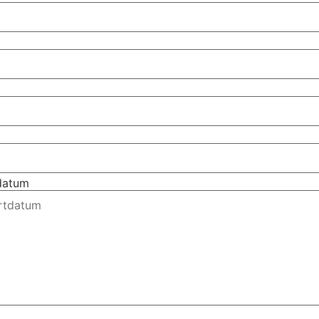
tdatum