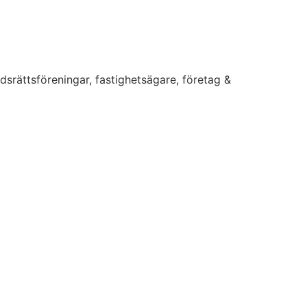
dsrättsföreningar, fastighetsägare, företag &