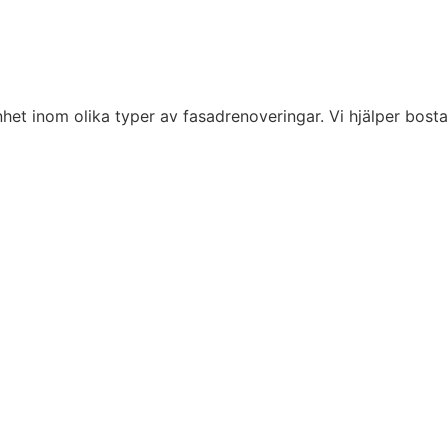
het inom olika typer av fasadrenoveringar. Vi hjälper bosta