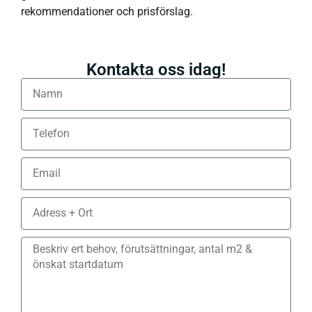
rekommendationer och prisförslag.
Kontakta oss idag!