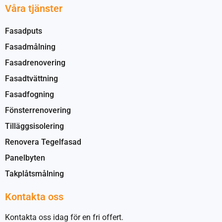
Våra tjänster
Fasadputs
Fasadmålning
Fasadrenovering
Fasadtvättning
Fasadfogning
Fönsterrenovering
Tilläggsisolering
Renovera Tegelfasad
Panelbyten
Takplåtsmålning
Kontakta oss
Kontakta oss idag för en fri offert.