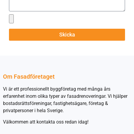
Skicka
Om Fasadföretaget
Vi är ett professionellt byggföretag med många års
erfarenhet inom olika typer av fasadrenoveringar. Vi hjälper
bostadsrättsföreningar, fastighetsägare, företag &
privatpersoner i hela Sverige.
Välkommen att kontakta oss redan idag!