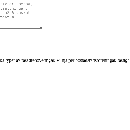
a typer av fasadrenoveringar. Vi hjälper bostadsrättsföreningar, fastigh