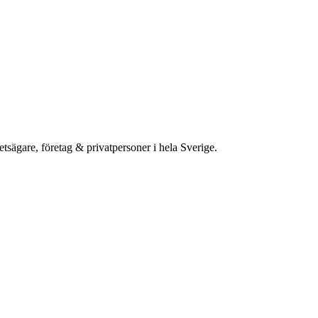
etsägare, företag & privatpersoner i hela Sverige.