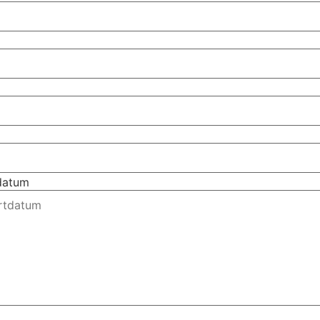
tdatum