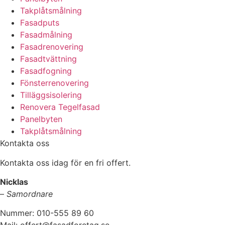
Takplåtsmålning
Fasadputs
Fasadmålning
Fasadrenovering
Fasadtvättning
Fasadfogning
Fönsterrenovering
Tilläggsisolering
Renovera Tegelfasad
Panelbyten
Takplåtsmålning
Kontakta oss
Kontakta oss idag för en fri offert.
Nicklas
–
Samordnare
Nummer: 010-555 89 60