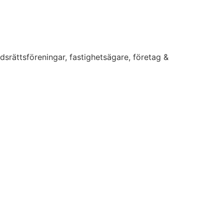
dsrättsföreningar, fastighetsägare, företag &