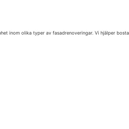
het inom olika typer av fasadrenoveringar. Vi hjälper bosta