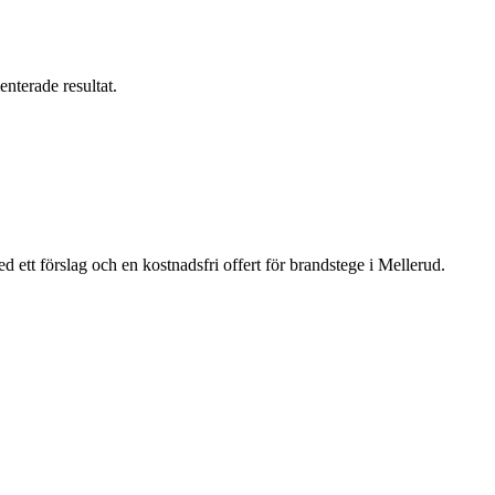
enterade resultat.
ett förslag och en kostnadsfri offert för brandstege i Mellerud.