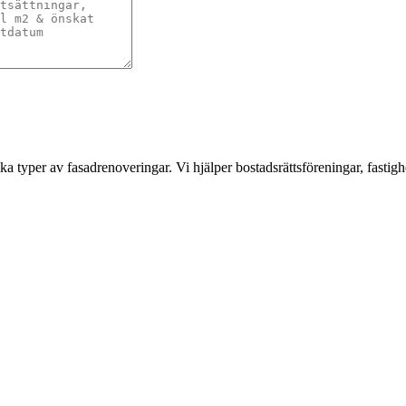
a typer av fasadrenoveringar. Vi hjälper bostadsrättsföreningar, fastigh