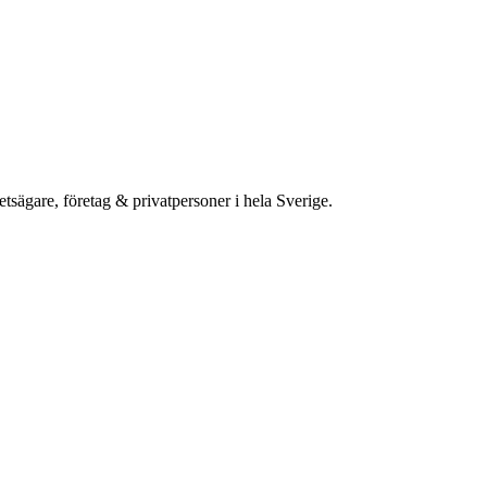
etsägare, företag & privatpersoner i hela Sverige.