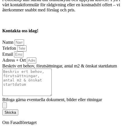
vårt kontaktformulär för rådgivning eller en kostnadsfri offert – vi
återkommer snabbt med förslag och pris.
Kontakta oss idag!
Namn
Telefon
Email
Adress + Ort
Beskriv ert behov, förutsättningar, antal m2 & önskat startdatum
Bifoga gärna eventuella dokument, bilder eller ritningar
Skicka
Om Fasadföretaget