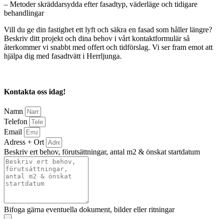
– Metoder skräddarsydda efter fasadtyp, väderläge och tidigare
behandlingar
Vill du ge din fastighet ett lyft och säkra en fasad som håller längre?
Beskriv ditt projekt och dina behov i vårt kontaktformulär så
återkommer vi snabbt med offert och tidförslag. Vi ser fram emot att
hjälpa dig med fasadtvätt i Herrljunga.
Kontakta oss idag!
Namn
Telefon
Email
Adress + Ort
Beskriv ert behov, förutsättningar, antal m2 & önskat startdatum
Bifoga gärna eventuella dokument, bilder eller ritningar