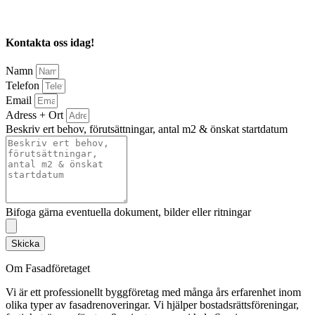
Kontakta oss idag!
Namn
Telefon
Email
Adress + Ort
Beskriv ert behov, förutsättningar, antal m2 & önskat startdatum
Bifoga gärna eventuella dokument, bilder eller ritningar
Skicka
Om Fasadföretaget
Vi är ett professionellt byggföretag med många års erfarenhet inom
olika typer av fasadrenoveringar. Vi hjälper bostadsrättsföreningar,