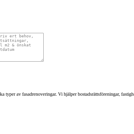
a typer av fasadrenoveringar. Vi hjälper bostadsrättsföreningar, fastigh