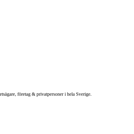
etsägare, företag & privatpersoner i hela Sverige.