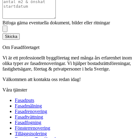
Bifoga gärna eventuella dokument, bilder eller ritningar
Skicka
Om Fasadföretaget
Vi är ett professionellt byggföretag med många års erfarenhet inom
olika typer av fasadrenoveringar. Vi hjälper bostadsrättsföreningar,
fastighetsägare, företag & privatpersoner i hela Sverige.
Välkommen att kontakta oss redan idag!
Våra tjänster
Fasadputs
Fasadmålning
Fasadrenovering
Fasadtvättning
Fasadfogning
Fönsterrenovering
Tilläggsisolering