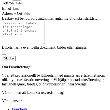
Telefon
Email
Adress + Ort
Beskriv ert behov, förutsättningar, antal m2 & önskat startdatum
Bifoga gärna eventuella dokument, bilder eller ritningar
Skicka
Om Fasadföretaget
Vi är ett professionellt byggföretag med många års erfarenhet inom
olika typer av fasadrenoveringar. Vi hjälper bostadsrättsföreningar,
fastighetsägare, företag & privatpersoner i hela Sverige.
Välkommen att kontakta oss redan idag!
Våra tjänster
Fasadputs