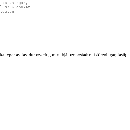
a typer av fasadrenoveringar. Vi hjälper bostadsrättsföreningar, fastigh