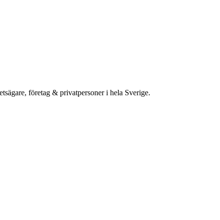
etsägare, företag & privatpersoner i hela Sverige.