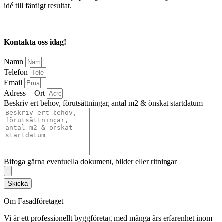
idé till färdigt resultat.
Kontakta oss idag!
Namn
Telefon
Email
Adress + Ort
Beskriv ert behov, förutsättningar, antal m2 & önskat startdatum
Bifoga gärna eventuella dokument, bilder eller ritningar
Skicka
Om Fasadföretaget
Vi är ett professionellt byggföretag med många års erfarenhet inom