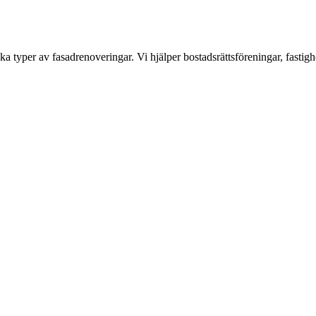
a typer av fasadrenoveringar. Vi hjälper bostadsrättsföreningar, fastigh