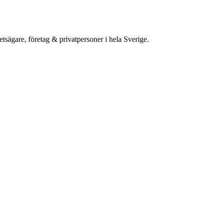
etsägare, företag & privatpersoner i hela Sverige.