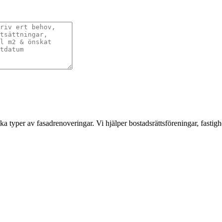
a typer av fasadrenoveringar. Vi hjälper bostadsrättsföreningar, fastigh