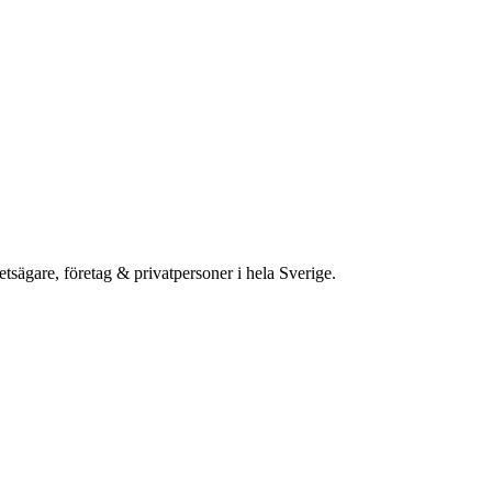
etsägare, företag & privatpersoner i hela Sverige.