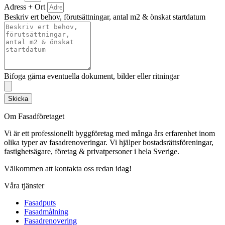
Adress + Ort
Beskriv ert behov, förutsättningar, antal m2 & önskat startdatum
Bifoga gärna eventuella dokument, bilder eller ritningar
Skicka
Om Fasadföretaget
Vi är ett professionellt byggföretag med många års erfarenhet inom
olika typer av fasadrenoveringar. Vi hjälper bostadsrättsföreningar,
fastighetsägare, företag & privatpersoner i hela Sverige.
Välkommen att kontakta oss redan idag!
Våra tjänster
Fasadputs
Fasadmålning
Fasadrenovering