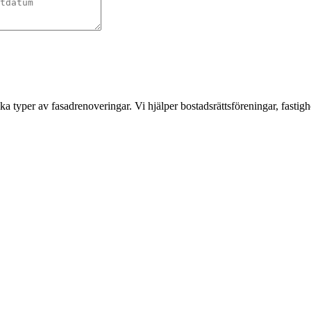
a typer av fasadrenoveringar. Vi hjälper bostadsrättsföreningar, fastigh