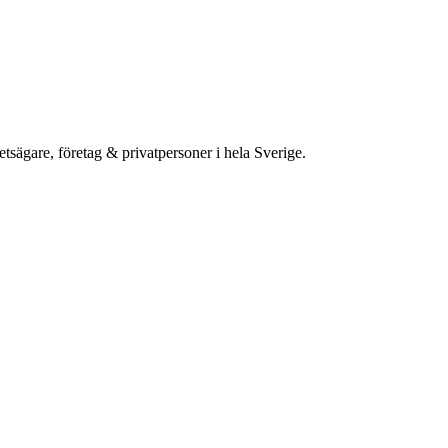
etsägare, företag & privatpersoner i hela Sverige.