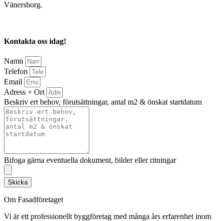
Vänersborg.
Kontakta oss idag!
Namn
Telefon
Email
Adress + Ort
Beskriv ert behov, förutsättningar, antal m2 & önskat startdatum
Bifoga gärna eventuella dokument, bilder eller ritningar
Skicka
Om Fasadföretaget
Vi är ett professionellt byggföretag med många års erfarenhet inom