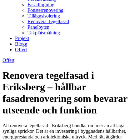
Fasadfogning
Fönsterrenovering
Tilläggsisolering
Renovera Tegelfasad
Panelbyten
Takplåtsmålning
Projekt
Blogg
Offert
Offert
Renovera tegelfasad i
Eriksberg – hållbar
fasadrenovering som bevarar
utseende och funktion
Att renovera tegelfasad i Eriksberg handlar om mer än att laga
synliga sprickor. Det är en investering i byggnadens hållbarhet,
energiprestanda och arkitektoniska uttryck. Med rätt åtgärder