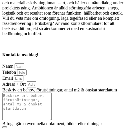
och materialbeskrivning innan start, och håller en nära dialog under
projektets gång. Ambitionen är alltid störningsfria arbeten, snygg
logistik och ett resultat som förenar funktion, hållbarhet och estetik.
Vill du veta mer om omfogning, laga tegelfasad eller en komplett
fasadrenovering i Eriksberg? Använd kontaktformuläret för att
beskriva ditt projekt så återkommer vi med en kostnadsfri
bedömning och offert.
Kontakta oss idag!
Namn
Telefon
Email
Adress + Ort
Beskriv ert behov, förutsättningar, antal m2 & önskat startdatum
Bifoga gärna eventuella dokument, bilder eller ritningar