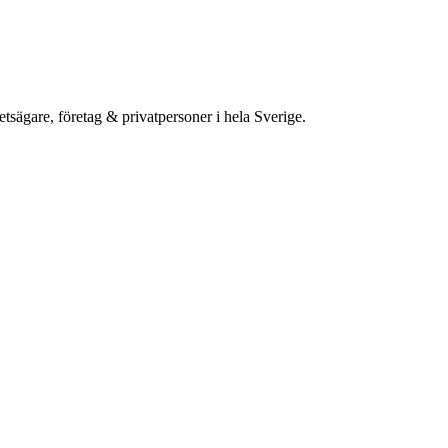
etsägare, företag & privatpersoner i hela Sverige.