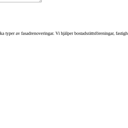
a typer av fasadrenoveringar. Vi hjälper bostadsrättsföreningar, fastigh