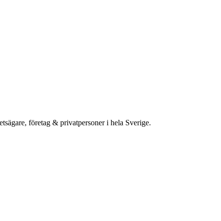
etsägare, företag & privatpersoner i hela Sverige.