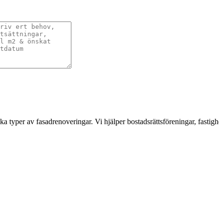
a typer av fasadrenoveringar. Vi hjälper bostadsrättsföreningar, fastigh