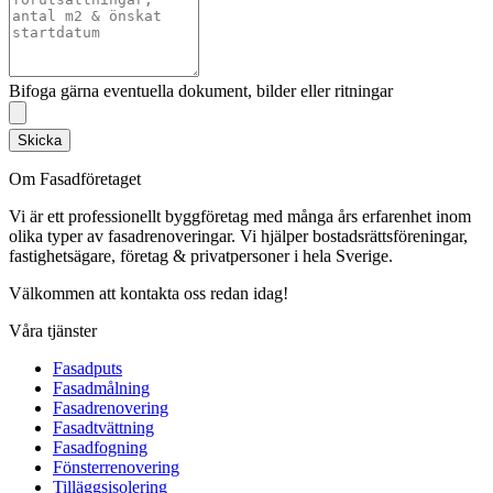
Bifoga gärna eventuella dokument, bilder eller ritningar
Skicka
Om Fasadföretaget
Vi är ett professionellt byggföretag med många års erfarenhet inom
olika typer av fasadrenoveringar. Vi hjälper bostadsrättsföreningar,
fastighetsägare, företag & privatpersoner i hela Sverige.
Välkommen att kontakta oss redan idag!
Våra tjänster
Fasadputs
Fasadmålning
Fasadrenovering
Fasadtvättning
Fasadfogning
Fönsterrenovering
Tilläggsisolering