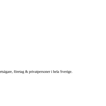
etsägare, företag & privatpersoner i hela Sverige.