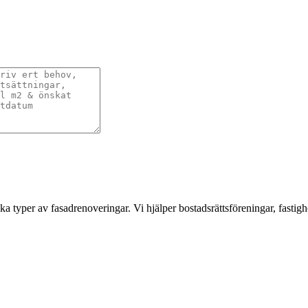
a typer av fasadrenoveringar. Vi hjälper bostadsrättsföreningar, fastigh