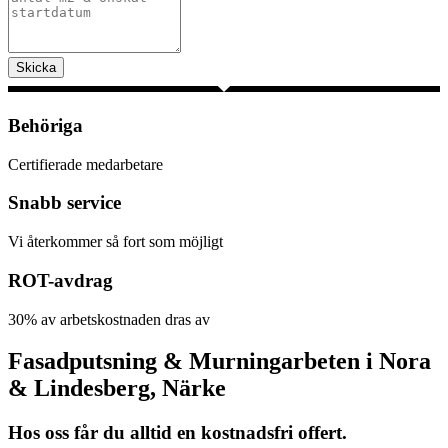
Skicka
Behöriga
Certifierade medarbetare
Snabb service
Vi återkommer så fort som möjligt
ROT-avdrag
30% av arbetskostnaden dras av
Fasadputsning & Murningarbeten i Nora
& Lindesberg, Närke
Hos oss får du alltid en kostnadsfri offert.