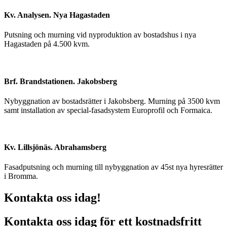
Kv. Analysen. Nya Hagastaden
Putsning och murning vid nyproduktion av bostadshus i nya
Hagastaden på 4.500 kvm.
Brf. Brandstationen. Jakobsberg
Nybyggnation av bostadsrätter i Jakobsberg. Murning på 3500 kvm
samt installation av special-fasadsystem Europrofil och Formaica.
Kv. Lillsjönäs. Abrahamsberg
Fasadputsning och murning till nybyggnation av 45st nya hyresrätter
i Bromma.
Kontakta oss idag!
Kontakta oss idag för ett kostnadsfritt