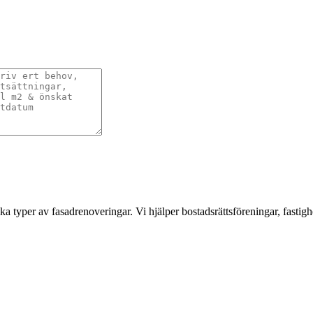
a typer av fasadrenoveringar. Vi hjälper bostadsrättsföreningar, fastigh