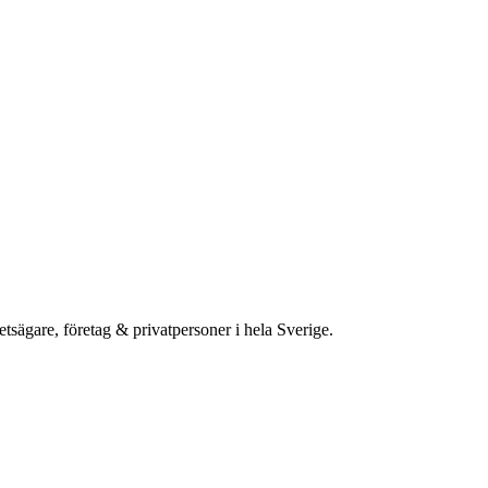
etsägare, företag & privatpersoner i hela Sverige.